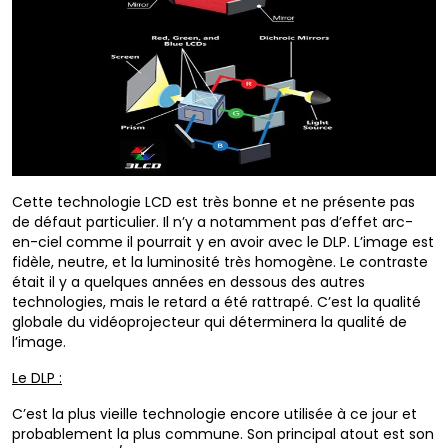
Cette technologie LCD est très bonne et ne présente pas
de défaut particulier. Il n’y a notamment pas d’effet arc-
en-ciel comme il pourrait y en avoir avec le DLP. L’image est
fidèle, neutre, et la luminosité très homogène. Le contraste
était il y a quelques années en dessous des autres
technologies, mais le retard a été rattrapé. C’est la qualité
globale du vidéoprojecteur qui déterminera la qualité de
l’image.
Le DLP :
C’est la plus vieille technologie encore utilisée à ce jour et
probablement la plus commune. Son principal atout est son