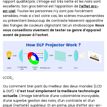
rapport qualité/prix. L’image est très nette et les noirs sont
excellents. Son gros bémol est l’apparition de
l’effet arc-
en-ciel
. Toutes les personnes n’y sont pas forcément
sensibles, mais si c’est votre cas, les scènes mouvementées
ou présentant beaucoup de contraste laisseront apparaître
des franges de couleurs clignotant tel un stroboscope.
Nous
vous conseillons vivement de tester ce genre d’appareil
avant de passer à l’achat.
LCOS
:
Ou comment tirer parti du meilleur des deux mondes (LCD
& DLP) !
C’est tout simplement la meilleure technologie
actuelle.
L’image bénéficie d’une colorimétrie incroyable,
d’une superbe gestion des noirs, d’un contraste et d’un
piqué (netteté) supérieur. Et en prime, plus d’effet arc-en-