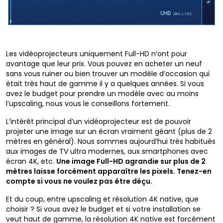
Les vidéoprojecteurs uniquement Full-HD n’ont pour
avantage que leur prix. Vous pouvez en acheter un neuf
sans vous ruiner ou bien trouver un modèle d’occasion qui
était très haut de gamme il y a quelques années. Si vous
avez le budget pour prendre un modèle avec au moins
l’upscaling, nous vous le conseillons fortement.
L’intérêt principal d’un vidéoprojecteur est de pouvoir
projeter une image sur un écran vraiment géant (plus de 2
mètres en général). Nous sommes aujourd’hui très habitués
aux images de TV ultra modernes, aux smartphones avec
écran 4K, etc.
Une image Full-HD agrandie sur plus de 2
mètres laisse forcément apparaître les pixels. Tenez-en
compte si vous ne voulez pas être déçu.
Et du coup, entre upscaling et résolution 4K native, que
choisir ? Si vous avez le budget et si votre installation se
veut haut de gamme, la résolution 4K native est forcément