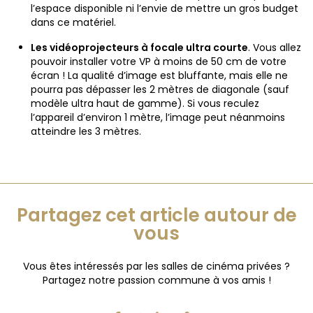
l’espace disponible ni l’envie de mettre un gros budget
dans ce matériel.
Les vidéoprojecteurs à focale ultra courte
. Vous allez
pouvoir installer votre VP à moins de 50 cm de votre
écran ! La qualité d’image est bluffante, mais elle ne
pourra pas dépasser les 2 mètres de diagonale (sauf
modèle ultra haut de gamme). Si vous reculez
l’appareil d’environ 1 mètre, l’image peut néanmoins
atteindre les 3 mètres.
Partagez cet article autour de
vous
Vous êtes intéressés par les salles de cinéma privées ?
Partagez notre passion commune à vos amis !