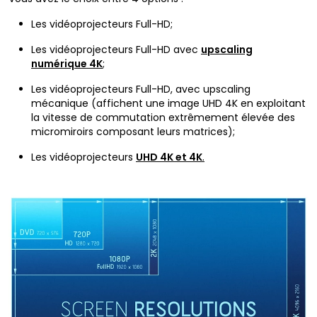
Les vidéoprojecteurs Full-HD;
Les vidéoprojecteurs Full-HD avec
upscaling
numérique 4K
;
Les vidéoprojecteurs Full-HD, avec upscaling
mécanique (affichent une image UHD 4K en exploitant
la vitesse de commutation extrêmement élevée des
micromiroirs composant leurs matrices);
Les vidéoprojecteurs
UHD 4K et 4K
.