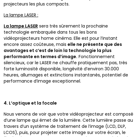
projecteurs les plus compacts.
La lampe LASER :
La lampe LASER
sera très sûrement la prochaine
technologie embarquée dans tous les bons
vidéoprojecteurs home cinéma. Elle est pour l’instant
encore assez coûteuse, mais
elle ne présente que des
avantages et c’est de loin la technologie la plus
performante en termes d’image.
Fonctionnement
silencieux, car le LASER ne chauffe pratiquement pas, très
forte luminosité disponible, longévité d’environ 30.000
heures, allumages et extinctions instantanés, potentiel de
performance d’image exceptionnel.
4. L’optique et la focale
Nous venons de voir que votre vidéoprojecteur est composé
d’une lampe qui émet de la lumière. Cette lumière passe au
travers d’un système de traitement de l’image (LCD, DLP,
LCOS), puis, pour projeter cette image sur votre écran, le