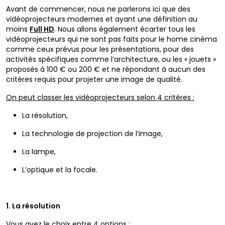
Avant de commencer, nous ne parlerons ici que des
vidéoprojecteurs modernes et ayant une définition au
moins
Full HD
. Nous allons également écarter tous les
vidéoprojecteurs qui ne sont pas faits pour le home cinéma
comme ceux prévus pour les présentations, pour des
activités spécifiques comme l’architecture, ou les « jouets »
proposés à 100 € ou 200 € et ne répondant à aucun des
critères requis pour projeter une image de qualité.
On peut classer les vidéoprojecteurs selon 4 critères :
La résolution,
La technologie de projection de l’image,
La lampe,
L’optique et la focale.
1. La résolution
Vous avez le choix entre 4 options :