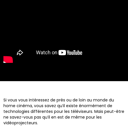
Si vous vous intéressez de près ou de loin au monde du
home cinéma, vous savez qu’il existe énormément de
technologies différentes pour les téléviseurs. Mais peut-être
ne savez-vous pas qu’il en est de même pour les
vidéoprojecteurs.