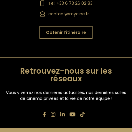
Tel: +33 6 73 26 02 83
contact@mycine.fr
Obtenir l'itinéraire
Retrouvez-nous sur les
réseaux
Vous y verrez nos dernières actualités, nos dernières salles
de cinéma privées et la vie de notre équipe !