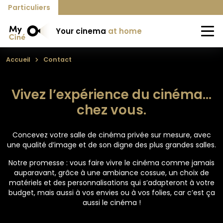
Particuliers
Your cinema
at home
Accueil
Contact
Vivez l’expérience du cinéma…
chez vous.
Concevez votre salle de cinéma privée sur mesure, avec
une qualité d’image et de son digne des plus grandes salles.
Notre promesse : vous faire vivre le cinéma comme jamais
auparavant, grâce à une ambiance cossue, un choix de
matériels et des personnalisations qui s’adapteront à votre
budget, mais aussi à vos envies ou à vos folies, car c’est ça
aussi le cinéma !