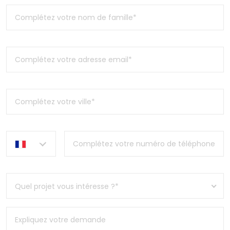
Quel projet vous intéresse ?*