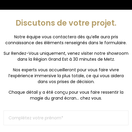
Discutons de votre projet.
Notre équipe vous contactera dès qu’elle aura pris
connaissance des éléments renseignés dans le formulaire.
Sur Rendez-Vous uniquement, venez visiter notre showroom
dans la Région Grand Est à 30 minutes de Metz.
Nos experts vous accueilleront pour vous faire vivre
l’expérience immersive la plus totale, ce qui vous aidera
dans vos prises de décision.
Chaque détail y a été conçu pour vous faire ressentir la
magie du grand écran… chez vous.