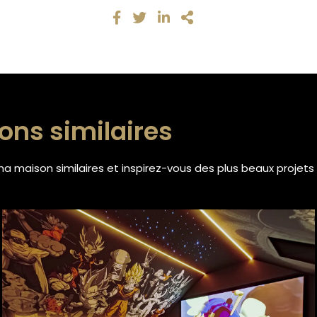
ions similaires
a maison similaires et inspirez-vous des plus beaux projets 