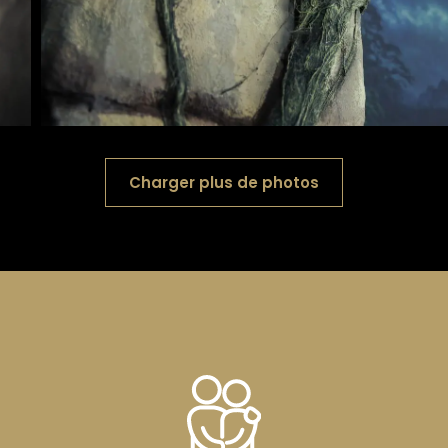
Charger plus de photos