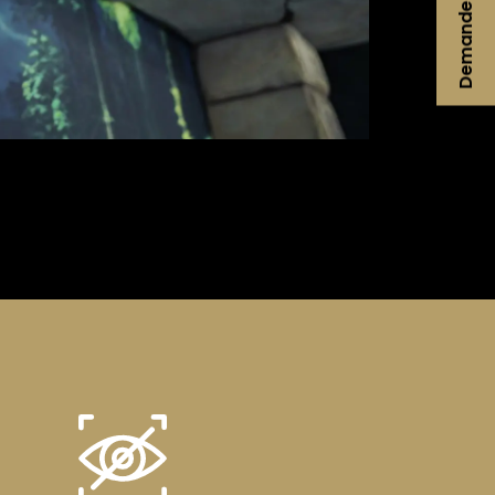
Demandez un devis